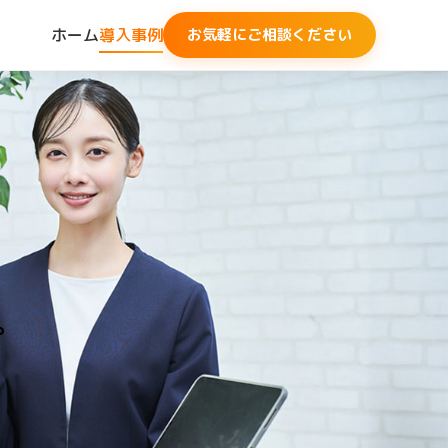
ホーム
導入事例
お気軽にご相談ください
。