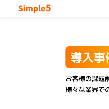
導入事
お客様の課題
様々な業界で