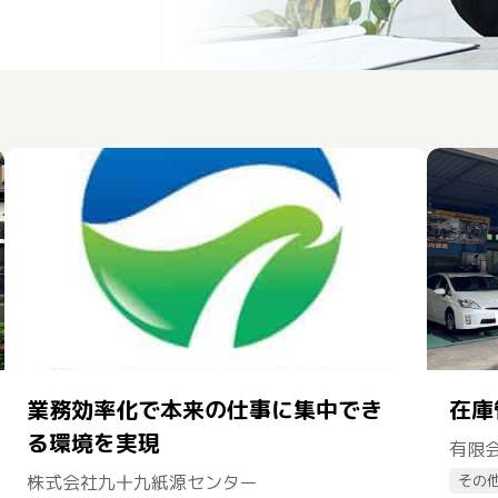
業務効率化で本来の仕事に集中でき
在庫
る環境を実現
有限
株式会社九十九紙源センター
その