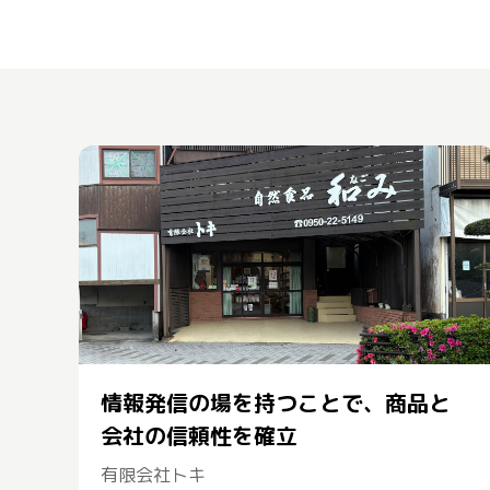
情報発信の場を持つことで、商品と
会社の信頼性を確立
有限会社トキ