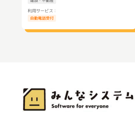
建設・不動産
利用サービス：
自動電話受付