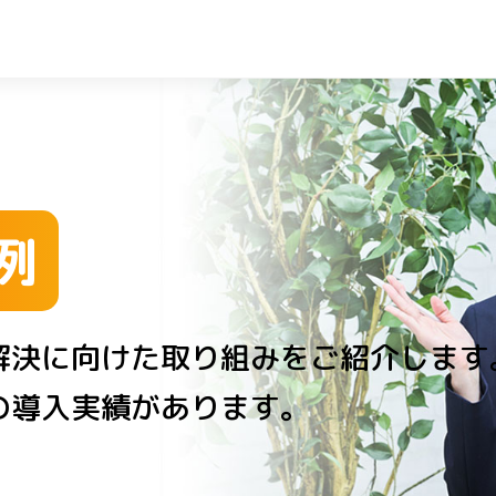
例
解決に向けた取り組みをご紹介します
の導入実績があります。